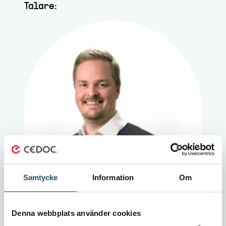
Talare:
Samtycke
Information
Om
Denna webbplats använder cookies