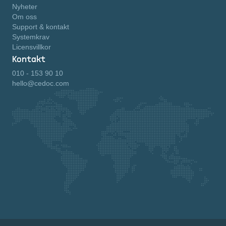
Nyheter
Om oss
Support & kontakt
Systemkrav
Licensvillkor
Kontakt
010 - 153 90 10
hello@cedoc.com