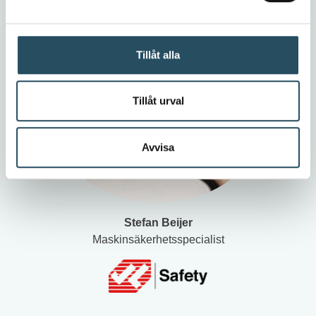
Tillåt alla
Tillåt urval
Avvisa
Stefan Beijer
Maskinsäkerhetsspecialist