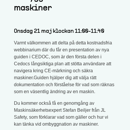
maskiner
Onsdag 21 maj klockan 11:00-11:40
Varmt välkommen att delta på detta kostnadsfria
webbinarium där du får en presentation av nya
guiden i CEDOC, som är den första delen i
Cedocs långsiktiga plan att stötta användare att
navigera kring CE-märkning och säkra
maskiner.Guiden hjälper dig att välja rätt
dokumentation och förståelse för vad som räknas
som en väsentlig ändring av en maskin.
Du kommer också få en genomgång av
Maskinsäkerhetsexpert Stefan Beiljer från JL
Safety, som förklarar vad som gäller och hur vi
kan tänka vid ombyggnation av maskiner.