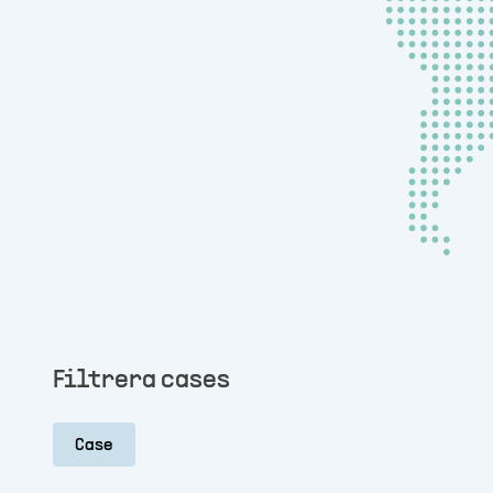
Filtrera cases
Case