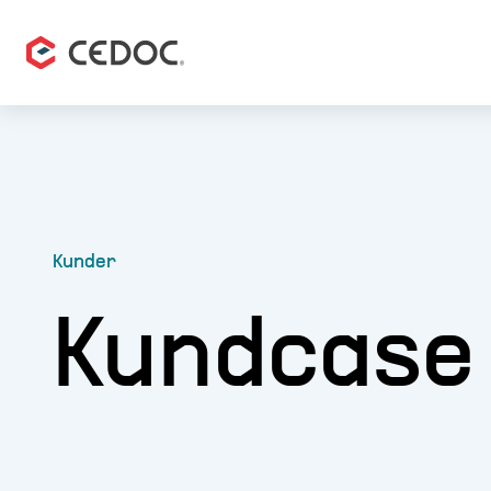
Kunder
Kundcase