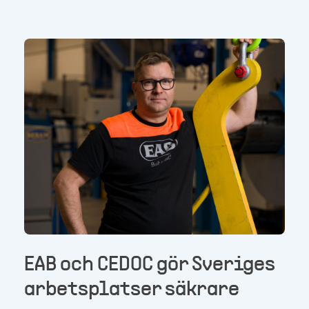
EAB och CEDOC gör Sveriges
arbetsplatser säkrare