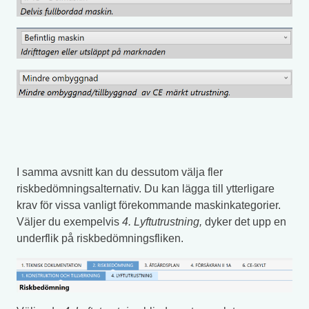
I samma avsnitt kan du dessutom välja fler
riskbedömningsalternativ. Du kan lägga till ytterligare
krav för vissa vanligt förekommande maskinkategorier.
Väljer du exempelvis
4. Lyftutrustning
,
dyker det upp en
underflik på riskbedömningsfliken.