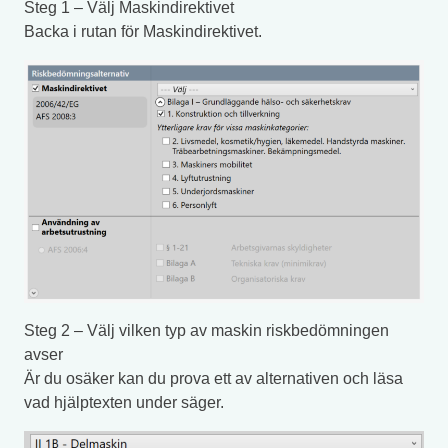
Steg 1 – Välj Maskindirektivet
Backa i rutan för Maskindirektivet.
Steg 2 – Välj vilken typ av maskin riskbedömningen
avser
Är du osäker kan du prova ett av alternativen och läsa
vad hjälptexten under säger.