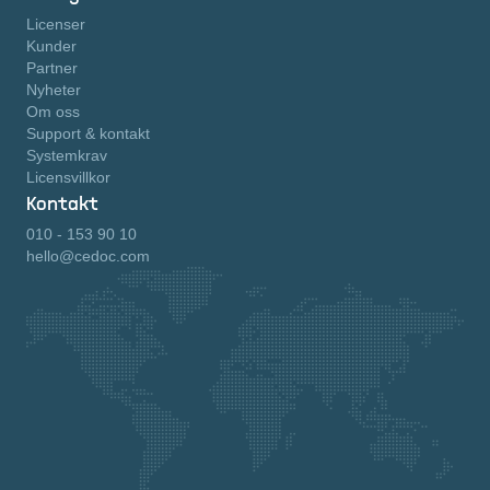
Licenser
Kunder
Partner
Nyheter
Om oss
Support & kontakt
Systemkrav
Licensvillkor
Kontakt
010 - 153 90 10
hello@cedoc.com