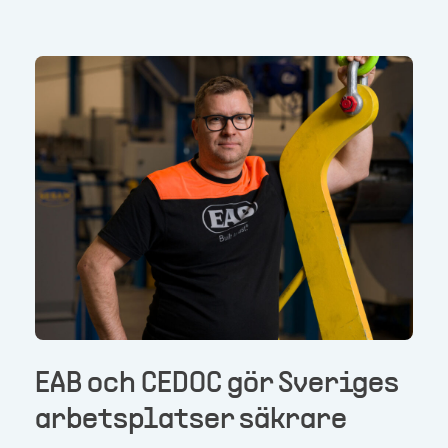
EAB och CEDOC gör Sveriges
arbetsplatser säkrare