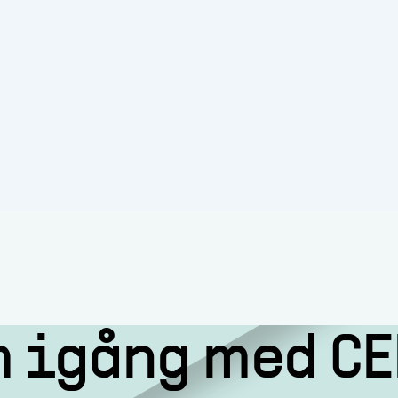
 igång med C