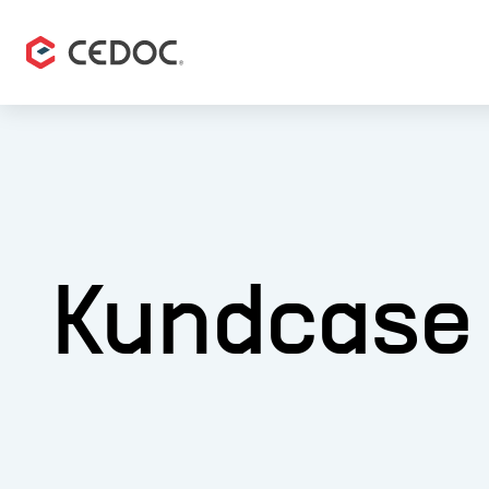
Kundcase